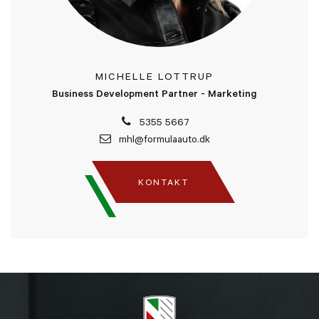
MICHELLE LOTTRUP
Business Development Partner - Marketing
5355 5667
mhl@formulaauto.dk
KONTAKT