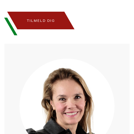
TILMELD DIG