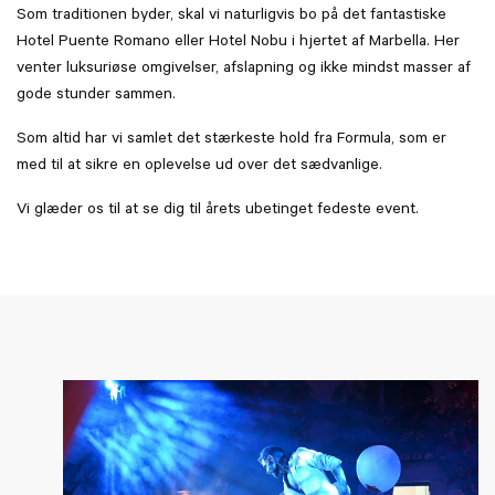
Som traditionen byder, skal vi naturligvis bo på det fantastiske
Hotel Puente Romano eller Hotel Nobu i hjertet af Marbella. Her
venter luksuriøse omgivelser, afslapning og ikke mindst masser af
gode stunder sammen.
Som altid har vi samlet det stærkeste hold fra Formula, som er
med til at sikre en oplevelse ud over det sædvanlige.
Vi glæder os til at se dig til årets ubetinget fedeste event.