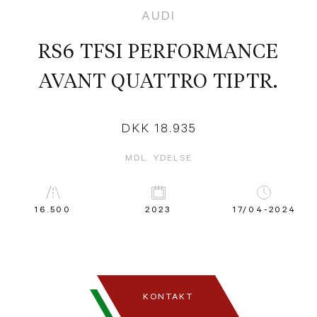
AUDI
RS6 TFSI PERFORMANCE
AVANT QUATTRO TIPTR.
DKK 18.935
MDL. YDELSE
16.500
2023
17/04-2024
KONTAKT