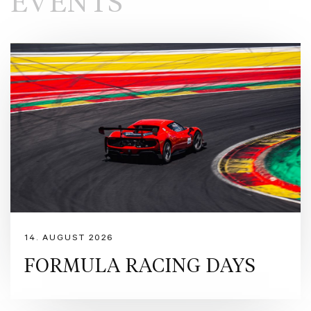
EVENTS
14. AUGUST 2026
FORMULA RACING DAYS