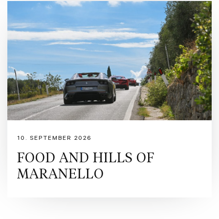
10. SEPTEMBER 2026
FOOD AND HILLS OF
MARANELLO