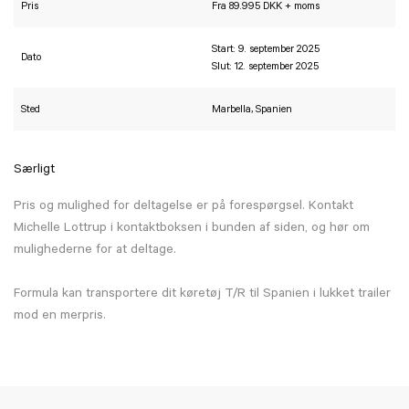
Pris
Fra 89.995 DKK + moms
Start: 9. september 2025
Dato
Slut: 12. september 2025
Sted
Marbella, Spanien
Særligt
Pris og mulighed for deltagelse er på forespørgsel. Kontakt
Michelle Lottrup i kontaktboksen i bunden af siden, og hør om
mulighederne for at deltage.
Formula kan transportere dit køretøj T/R til Spanien i lukket trailer
mod en merpris.