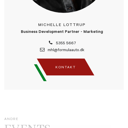
MICHELLE LOTTRUP
Business Development Partner - Marketing
5355 5667
mhl@formulaauto.dk
KONTAKT
ANDRE