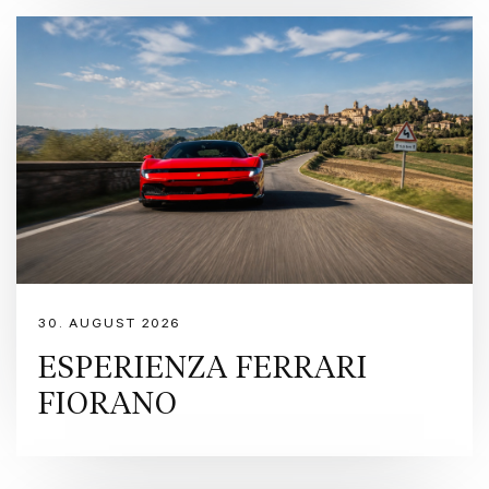
30. AUGUST 2026
ESPERIENZA FERRARI
FIORANO