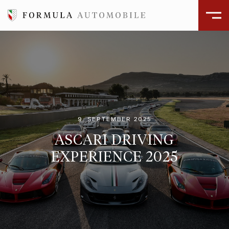
9. SEPTEMBER 2025
ASCARI DRIVING
EXPERIENCE 2025