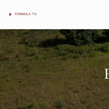
FORMULA TV