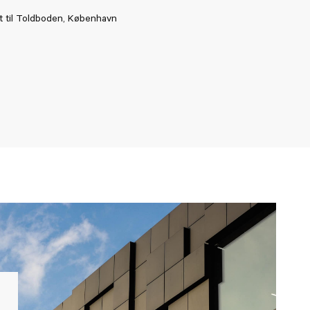
 til Toldboden, København