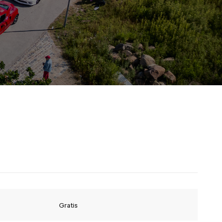
Gratis