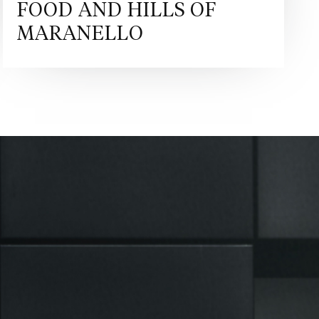
FOOD AND HILLS OF
MARANELLO