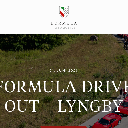
21. JUNI 2026
FORMULA DRIV
OUT – LYNGBY