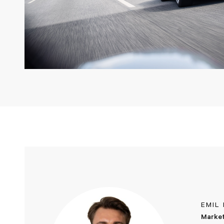
EMIL
Market