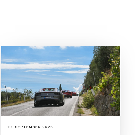
10. SEPTEMBER 2026