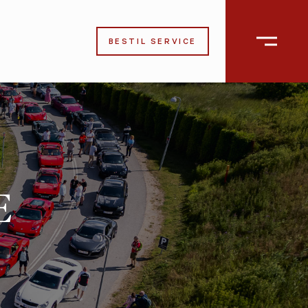
BESTIL SERVICE
E