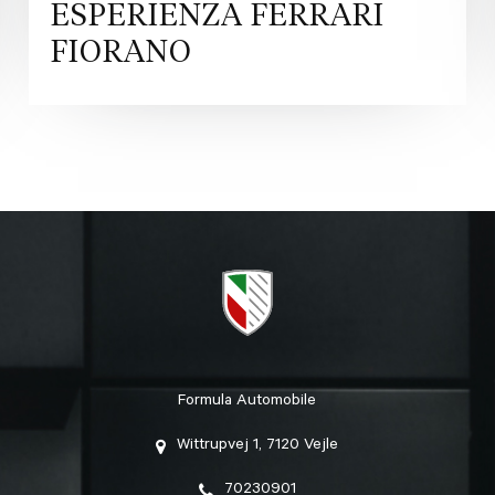
ESPERIENZA FERRARI
FIORANO
Formula Automobile
Wittrupvej 1, 7120 Vejle
70230901