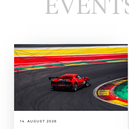
EVENT
14. AUGUST 2026