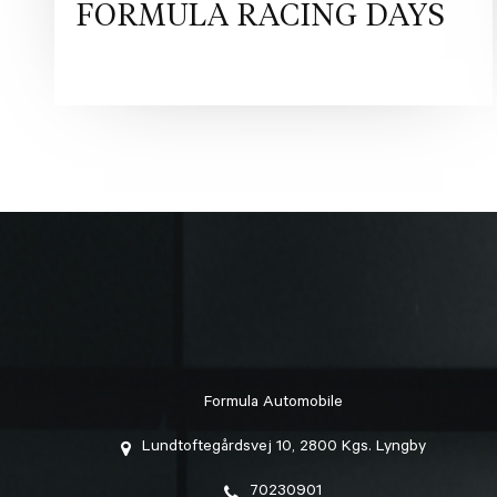
FORMULA RACING DAYS
Formula Automobile
Lundtoftegårdsvej 10, 2800 Kgs. Lyngby
70230901