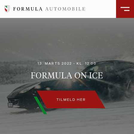
13. MARTS 2022 - KL. 12:00
FORMULA ON ICE
TILMELD HER