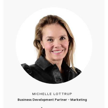
MICHELLE LOTTRUP
Business Development Partner - Marketing