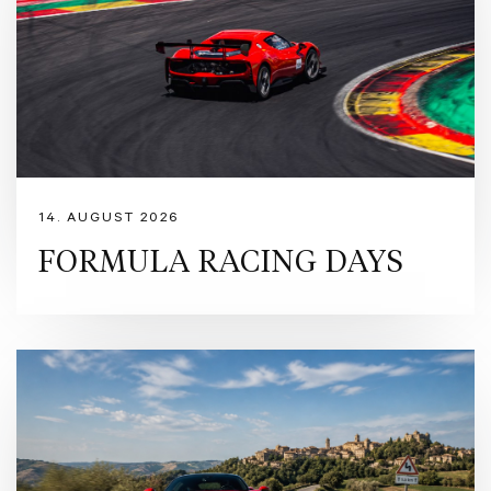
14. AUGUST 2026
FORMULA RACING DAYS