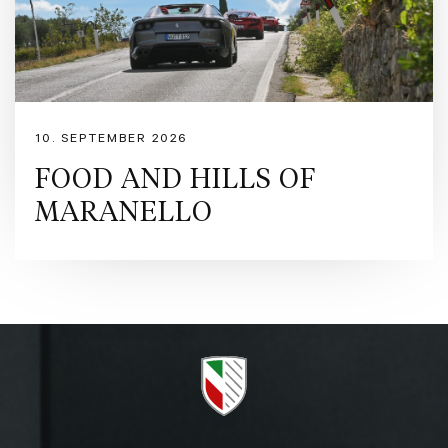
10. SEPTEMBER 2026
FOOD AND HILLS OF
MARANELLO