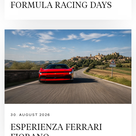
FORMULA RACING DAYS
30. AUGUST 2026
ESPERIENZA FERRARI