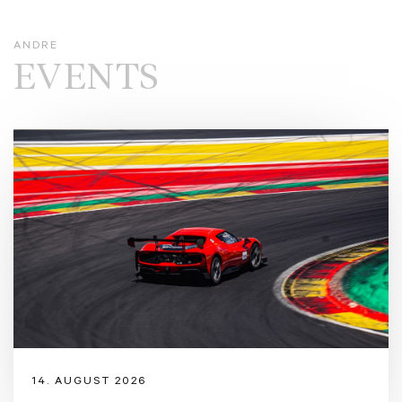
ANDRE
EVENTS
14. AUGUST 2026