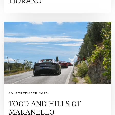
FIORANO
10. SEPTEMBER 2026
FOOD AND HILLS OF
MARANELLO