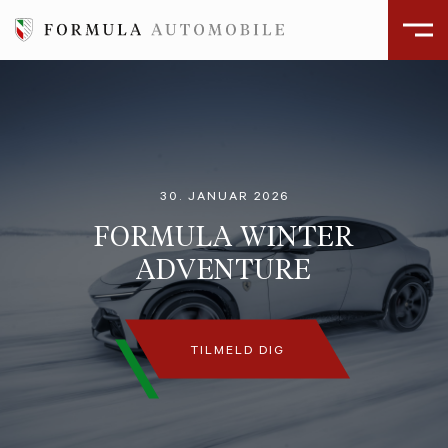
30. JANUAR 2026
FORMULA WINTER
ADVENTURE
TILMELD DIG