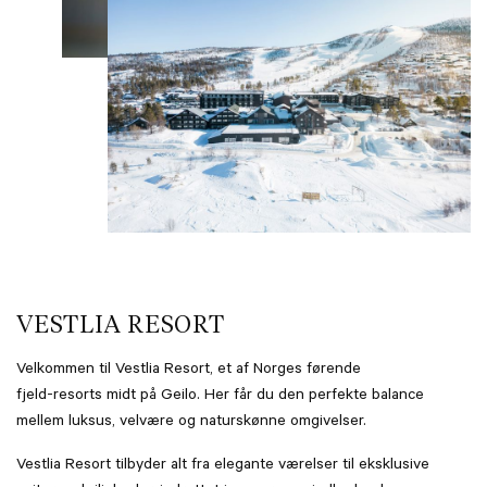
VESTLIA RESORT
Velkommen til Vestlia Resort, et af Norges førende
fjeld-resorts midt på Geilo. Her får du den perfekte balance
mellem luksus, velvære og naturskønne omgivelser.
Vestlia Resort tilbyder alt fra elegante værelser til eksklusive