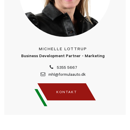
MICHELLE LOTTRUP
Business Development Partner - Marketing
5355 5667
mhl@formulaauto.dk
KONTAKT