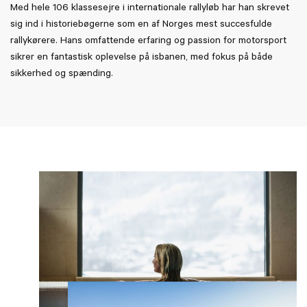
Med hele 106 klassesejre i internationale rallyløb har han skrevet
sig ind i historiebøgerne som en af Norges mest succesfulde
rallykørere. Hans omfattende erfaring og passion for motorsport
sikrer en fantastisk oplevelse på isbanen, med fokus på både
sikkerhed og spænding.