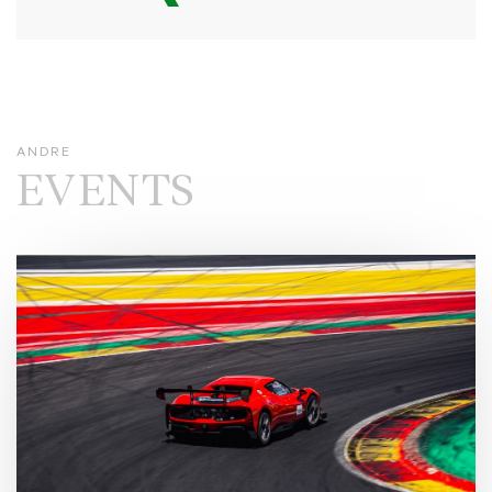
ANDRE
EVENTS