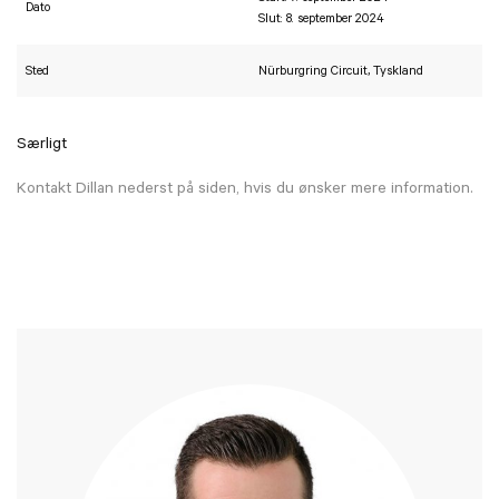
Dato
Slut: 8. september 2024
Sted
Nürburgring Circuit, Tyskland
Særligt
Kontakt Dillan nederst på siden, hvis du ønsker mere information.