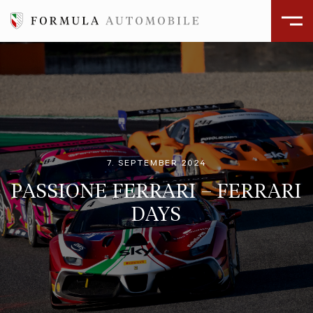
7. SEPTEMBER 2024
PASSIONE FERRARI – FERRARI
DAYS