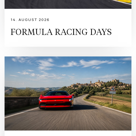
14. AUGUST 2026
FORMULA RACING DAYS