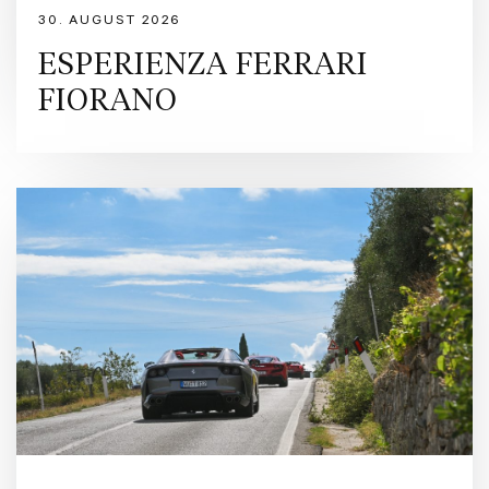
30. AUGUST 2026
ESPERIENZA FERRARI
FIORANO