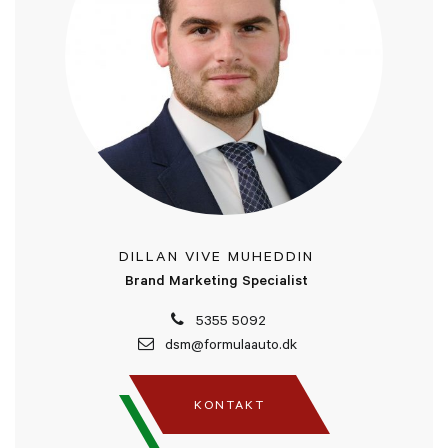
DILLAN VIVE MUHEDDIN
Brand Marketing Specialist
5355 5092
dsm@formulaauto.dk
KONTAKT