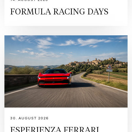
14. AUGUST 2026
FORMULA RACING DAYS
30. AUGUST 2026
ESPERIENZA FERRARI