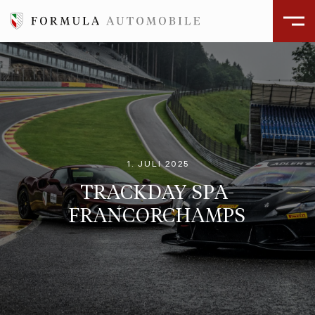
1. JULI 2025
TRACKDAY SPA-
FRANCORCHAMPS