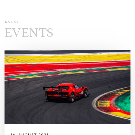
ANDRE
EVENTS