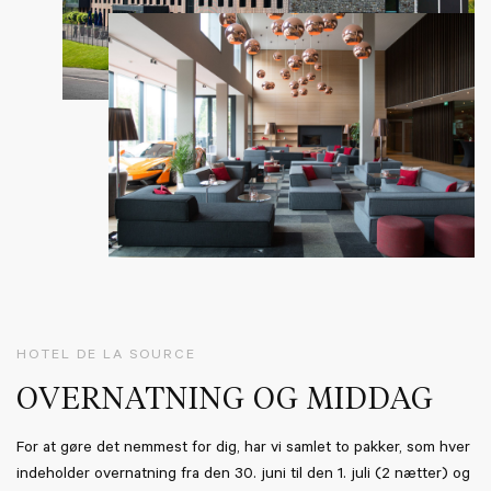
HOTEL DE LA SOURCE
OVERNATNING OG MIDDAG
For at gøre det nemmest for dig, har vi samlet to pakker, som hver
indeholder overnatning fra den 30. juni til den 1. juli (2 nætter) og