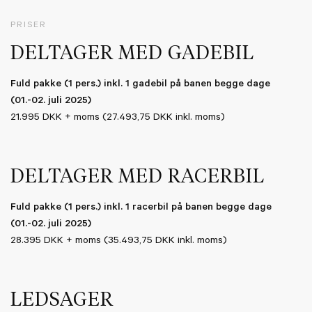
PRISER
DELTAGER MED GADEBIL
Fuld pakke (1 pers.) inkl. 1 gadebil på banen begge dage
(01.-02. juli 2025)
21.995 DKK + moms (27.493,75 DKK inkl. moms)
DELTAGER MED RACERBIL
Fuld pakke (1 pers.) inkl. 1 racerbil på banen begge dage
(01.-02. juli 2025)
28.395 DKK + moms (35.493,75 DKK inkl. moms)
LEDSAGER