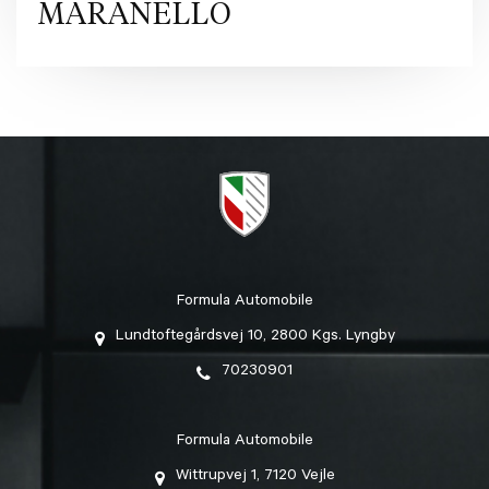
MARANELLO
Formula Automobile
Lundtoftegårdsvej 10, 2800 Kgs. Lyngby
70230901
Formula Automobile
Wittrupvej 1, 7120 Vejle