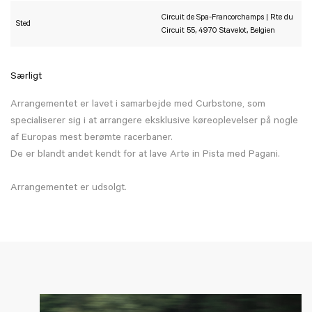
Circuit de Spa-Francorchamps | Rte du
Sted
Circuit 55, 4970 Stavelot, Belgien
Særligt
Arrangementet er lavet i samarbejde med Curbstone, som
specialiserer sig i at arrangere eksklusive køreoplevelser på nogle
af Europas mest berømte racerbaner.
De er blandt andet kendt for at lave Arte in Pista med Pagani.
Arrangementet er udsolgt.