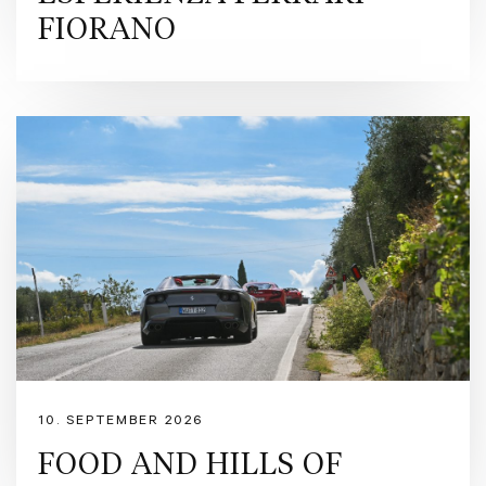
FIORANO
10. SEPTEMBER 2026
FOOD AND HILLS OF