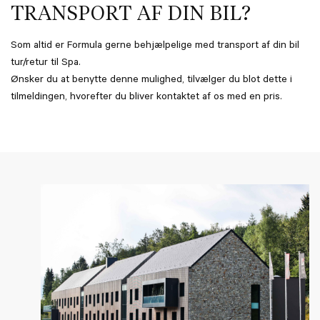
TRANSPORT AF DIN BIL?
Som altid er Formula gerne behjælpelige med transport af din bil
tur/retur til Spa.
Ønsker du at benytte denne mulighed, tilvælger du blot dette i
tilmeldingen, hvorefter du bliver kontaktet af os med en pris.