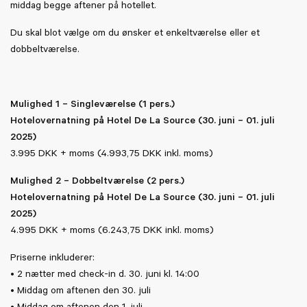
middag begge aftener på hotellet.
Du skal blot vælge om du ønsker et enkeltværelse eller et
dobbeltværelse.
Mulighed 1 – Singleværelse (1 pers.)
Hotelovernatning på Hotel De La Source (30. juni – 01. juli
2025)
3.995 DKK + moms (4.993,75 DKK inkl. moms)
Mulighed 2 – Dobbeltværelse (2 pers.)
Hotelovernatning på Hotel De La Source (30. juni – 01. juli
2025)
4.995 DKK + moms (6.243,75 DKK inkl. moms)
Priserne inkluderer:
• 2 nætter med check-in d. 30. juni kl. 14:00
• Middag om aftenen den 30. juli