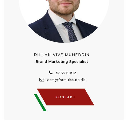
DILLAN VIVE MUHEDDIN
Brand Marketing Specialist
5355 5092
dsm@formulaauto.dk
KONTAKT