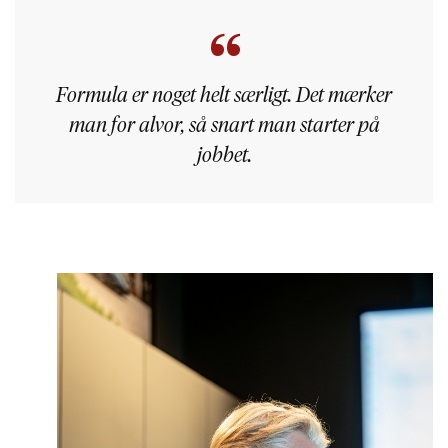
Formula er noget helt særligt. Det mærker
man for alvor, så snart man starter på
jobbet.