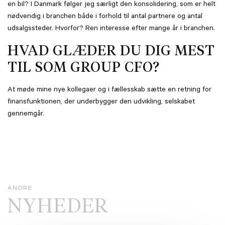
en bil? I Danmark følger jeg særligt den konsolidering, som er helt
nødvendig i branchen både i forhold til antal partnere og antal
udsalgssteder. Hvorfor? Ren interesse efter mange år i branchen.
HVAD GLÆDER DU DIG MEST
TIL SOM GROUP CFO?
At møde mine nye kollegaer og i fællesskab sætte en retning for
finansfunktionen, der underbygger den udvikling, selskabet
gennemgår.
ANDRE
NYHEDER