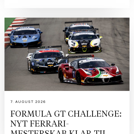
7. AUGUST 2026
FORMULA GT CHALLENGE:
NYT FERRARI-
MESTERSKAB KLAR TIL