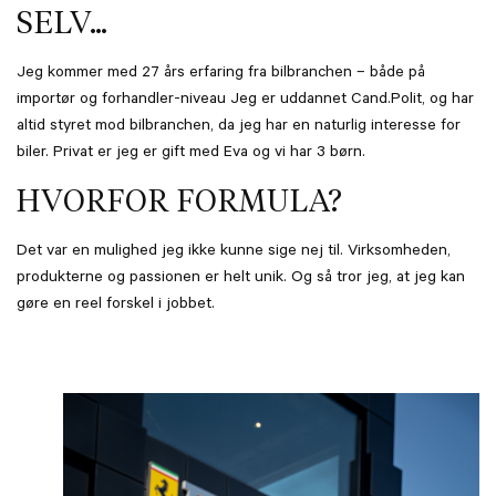
SELV…
Jeg kommer med 27 års erfaring fra bilbranchen – både på
importør og forhandler-niveau Jeg er uddannet Cand.Polit, og har
altid styret mod bilbranchen, da jeg har en naturlig interesse for
biler. Privat er jeg er gift med Eva og vi har 3 børn.
HVORFOR FORMULA?
Det var en mulighed jeg ikke kunne sige nej til. Virksomheden,
produkterne og passionen er helt unik. Og så tror jeg, at jeg kan
gøre en reel forskel i jobbet.