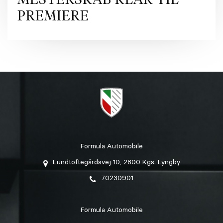
PREMIERE
Formula Automobile
Lundtoftegårdsvej 10, 2800 Kgs. Lyngby
70230901
Formula Automobile