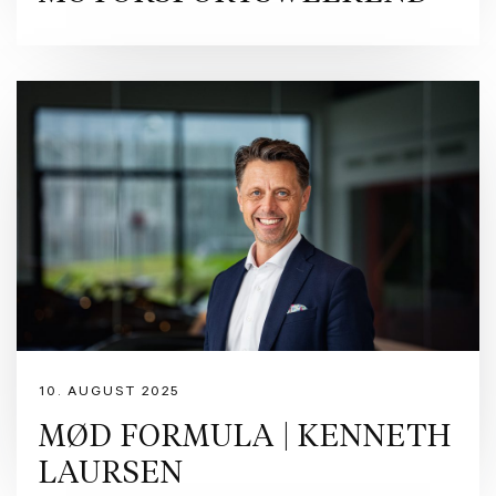
10. AUGUST 2025
MØD FORMULA | KENNETH
LAURSEN