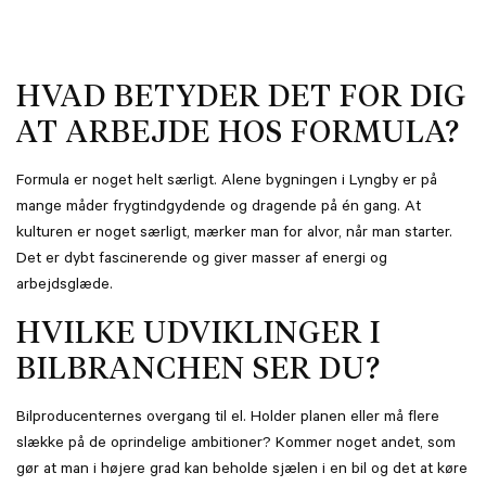
HVAD BETYDER DET FOR DIG
AT ARBEJDE HOS FORMULA?
Formula er noget helt særligt. Alene bygningen i Lyngby er på
mange måder frygtindgydende og dragende på én gang. At
kulturen er noget særligt, mærker man for alvor, når man starter.
Det er dybt fascinerende og giver masser af energi og
arbejdsglæde.
HVILKE UDVIKLINGER I
BILBRANCHEN SER DU?
Bilproducenternes overgang til el. Holder planen eller må flere
slække på de oprindelige ambitioner? Kommer noget andet, som
gør at man i højere grad kan beholde sjælen i en bil og det at køre