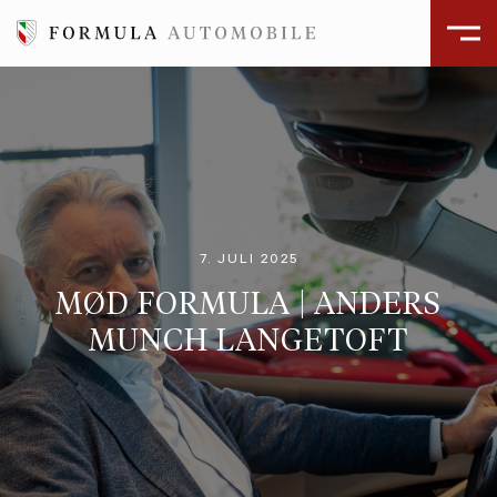
7. JULI 2025
MØD FORMULA | ANDERS
MUNCH LANGETOFT