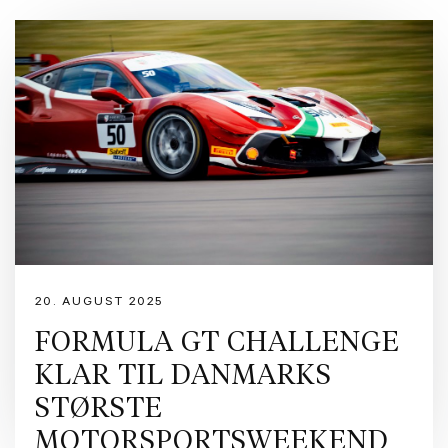
20. AUGUST 2025
FORMULA GT CHALLENGE
KLAR TIL DANMARKS
STØRSTE
MOTORSPORTSWEEKEND