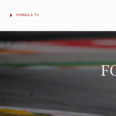
FORMULA TV
F