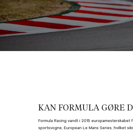
KAN FORMULA GØRE D
Formula Racing vandt i 2015 europamesterskabet f
sportsvogne, European Le Mans Series, hvilket sik