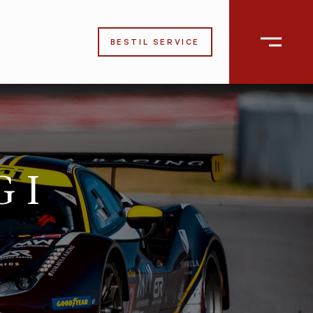
BESTIL SERVICE
 I